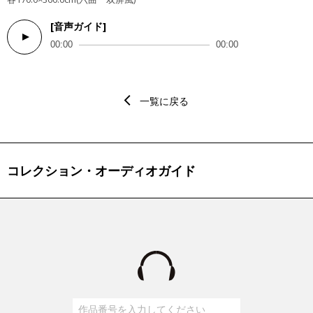
[音声ガイド]
Audio
00:00
00:00
Player
一覧に戻る
コレクション・オーディオガイド