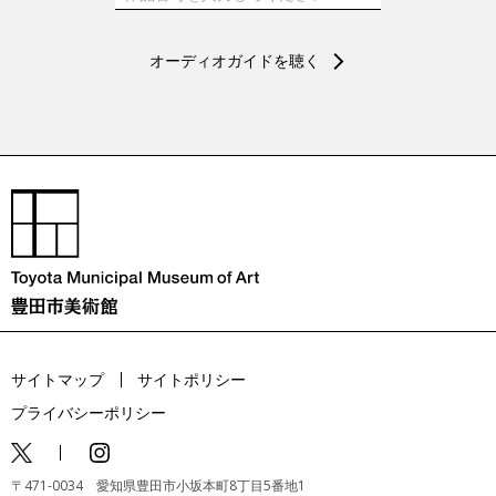
オーディオガイドを聴く
サイトマップ
サイトポリシー
プライバシーポリシー
〒471-0034 愛知県豊田市小坂本町8丁目5番地1