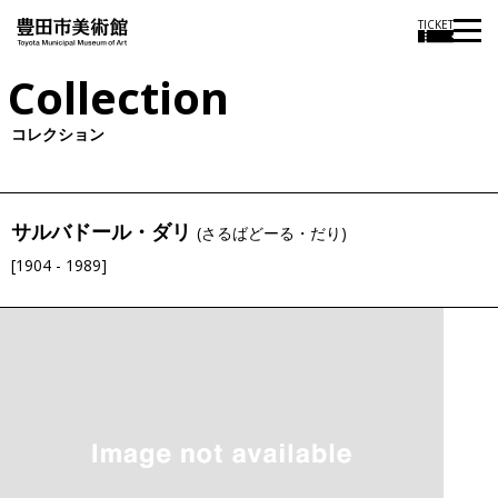
TICKET
Collection
コレクション
サルバドール・ダリ
(さるばどーる・だり)
[1904 - 1989]