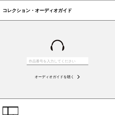
コレクション・オーディオガイド
オーディオガイドを聴く