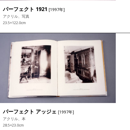
パーフェクト 1921
[1997年]
アクリル、写真
23.5×122.0cm
パーフェクト アッジェ
[1997年]
アクリル、本
28.5×23.0cm