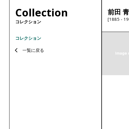
Collection
前田 
[1885 - 19
コレクション
コレクション
一覧に戻る