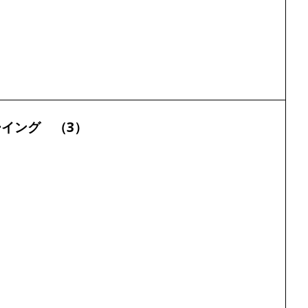
イング （3）