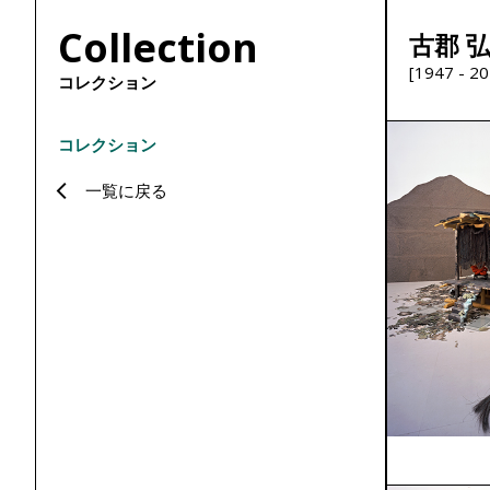
Collection
古郡 
[1947 - 20
コレクション
コレクション
一覧に戻る