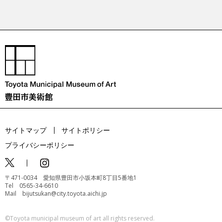
サイトマップ
サイトポリシー
プライバシーポリシー
〒471-0034 愛知県豊田市小坂本町8丁目5番地1
Tel 0565-34-6610
Mail bijutsukan@city.toyota.aichi.jp
©️Toyota municipal museum of art all rights reserved.