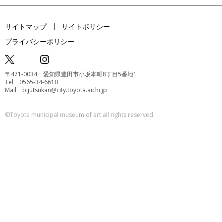
サイトマップ
サイトポリシー
プライバシーポリシー
〒471-0034 愛知県豊田市小坂本町8丁目5番地1
Tel 0565-34-6610
Mail bijutsukan@city.toyota.aichi.jp
©️Toyota municipal museum of art all rights reserved.