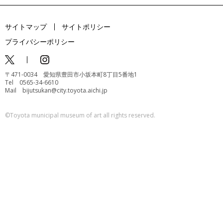
サイトマップ
サイトポリシー
プライバシーポリシー
〒471-0034 愛知県豊田市小坂本町8丁目5番地1
Tel 0565-34-6610
Mail bijutsukan@city.toyota.aichi.jp
©️Toyota municipal museum of art all rights reserved.