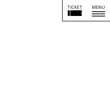
TICKET
MENU