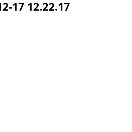
17 12.22.17