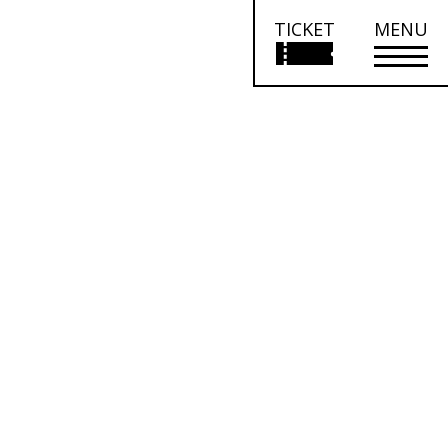
TICKET
MENU