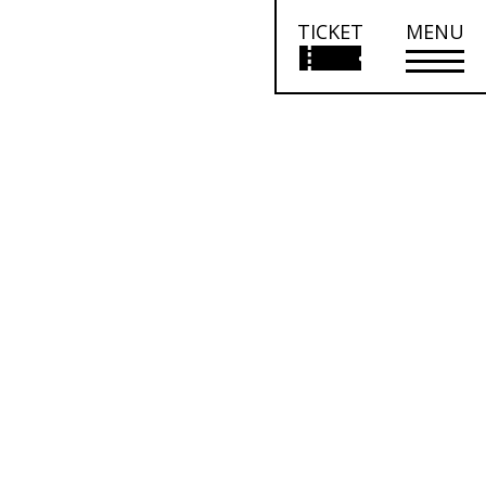
TICKET
MENU