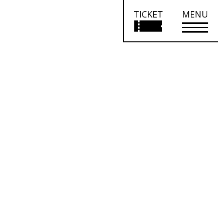
TICKET
MENU