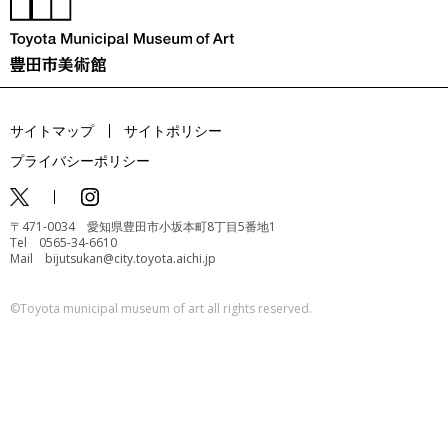
サイトマップ
サイトポリシー
プライバシーポリシー
〒471-0034 愛知県豊田市小坂本町8丁目5番地1
Tel 0565-34-6610
Mail bijutsukan@city.toyota.aichi.jp
©️Toyota municipal museum of art all rights reserved.