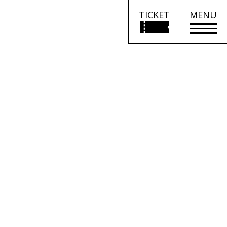
TICKET
MENU