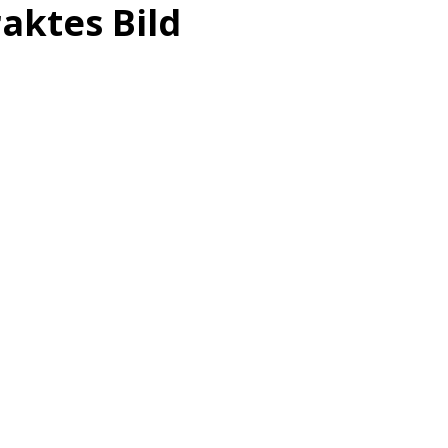
raktes Bild