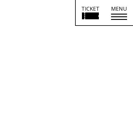
TICKET
MENU