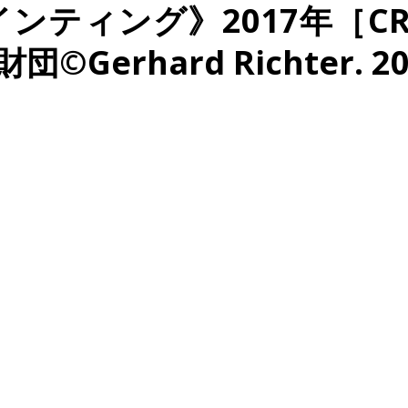
ティング》2017年［CR 
rhard Richter. 2022