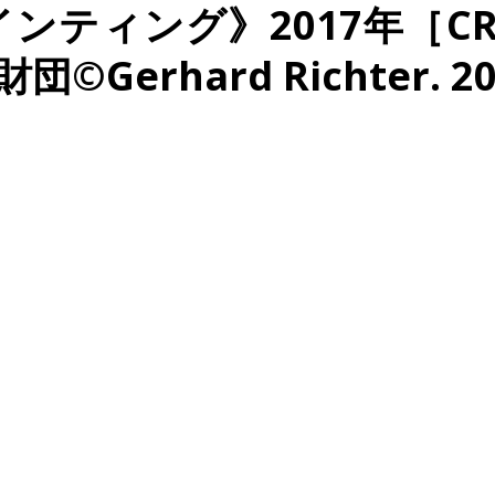
ティング》2017年［CR 
rhard Richter. 2022