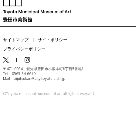
サイトマップ
サイトポリシー
プライバシーポリシー
〒471-0034 愛知県豊田市小坂本町8丁目5番地1
Tel 0565-34-6610
Mail bijutsukan@city.toyota.aichi.jp
©️Toyota municipal museum of art all rights reserved.