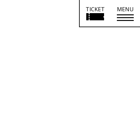
TICKET
MENU