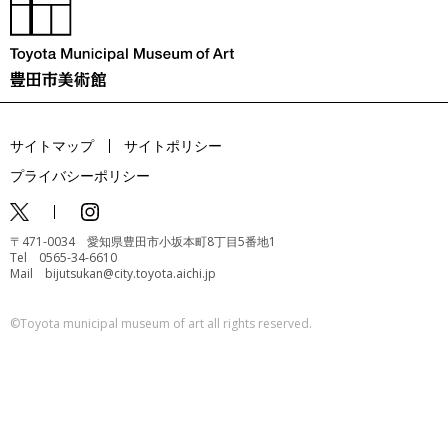
サイトマップ
サイトポリシー
プライバシーポリシー
〒471-0034 愛知県豊田市小坂本町8丁目5番地1
Tel 0565-34-6610
Mail bijutsukan@city.toyota.aichi.jp
©️Toyota municipal museum of art all rights reserved.