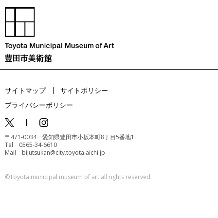
サイトマップ
サイトポリシー
プライバシーポリシー
〒471-0034 愛知県豊田市小坂本町8丁目5番地1
Tel 0565-34-6610
Mail bijutsukan@city.toyota.aichi.jp
©️Toyota municipal museum of art all rights reserved.