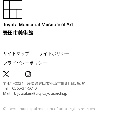
サイトマップ
サイトポリシー
プライバシーポリシー
〒471-0034 愛知県豊田市小坂本町8丁目5番地1
Tel 0565-34-6610
Mail bijutsukan@city.toyota.aichi.jp
©️Toyota municipal museum of art all rights reserved.