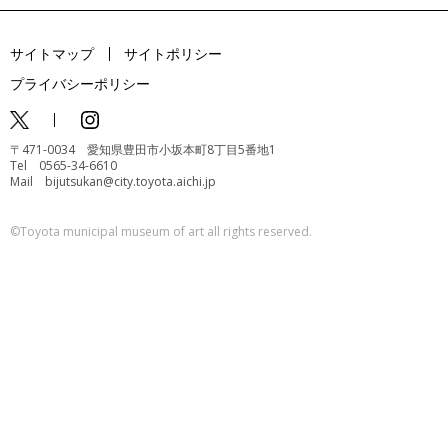
サイトマップ
サイトポリシー
プライバシーポリシー
〒471-0034 愛知県豊田市小坂本町8丁目5番地1
Tel 0565-34-6610
Mail bijutsukan@city.toyota.aichi.jp
©️Toyota municipal museum of art all rights reserved.