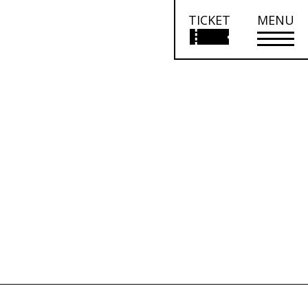
TICKET
MENU