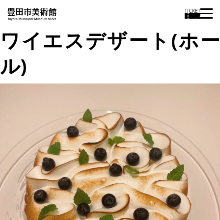
TICKET
ワイエスデザート(ホー
ル)