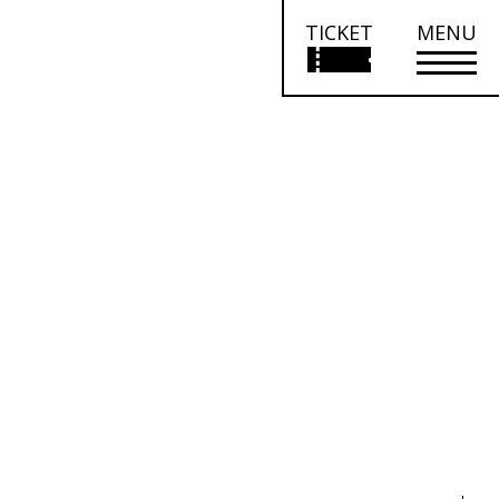
TICKET
MENU