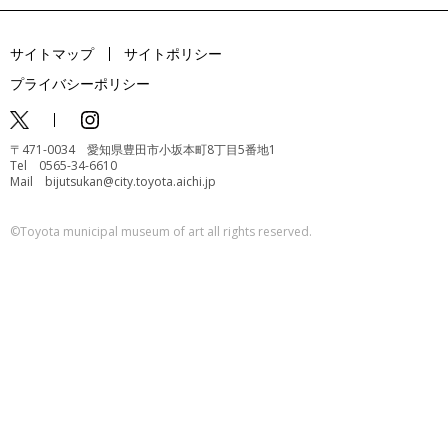
サイトマップ
サイトポリシー
プライバシーポリシー
〒471-0034 愛知県豊田市小坂本町8丁目5番地1
Tel 0565-34-6610
Mail bijutsukan@city.toyota.aichi.jp
©️Toyota municipal museum of art all rights reserved.