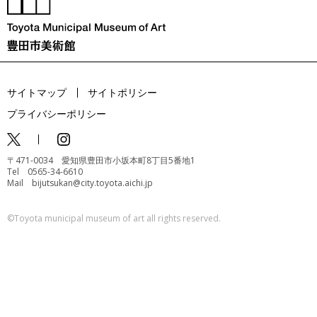
サイトマップ
サイトポリシー
プライバシーポリシー
〒471-0034 愛知県豊田市小坂本町8丁目5番地1
Tel 0565-34-6610
Mail bijutsukan@city.toyota.aichi.jp
©️Toyota municipal museum of art all rights reserved.