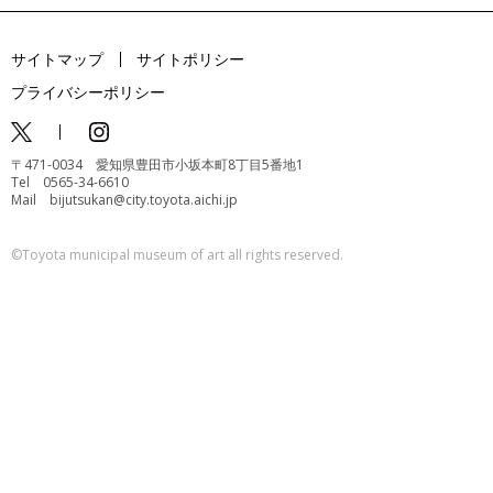
サイトマップ
サイトポリシー
プライバシーポリシー
〒471-0034 愛知県豊田市小坂本町8丁目5番地1
Tel 0565-34-6610
Mail bijutsukan@city.toyota.aichi.jp
©️Toyota municipal museum of art all rights reserved.