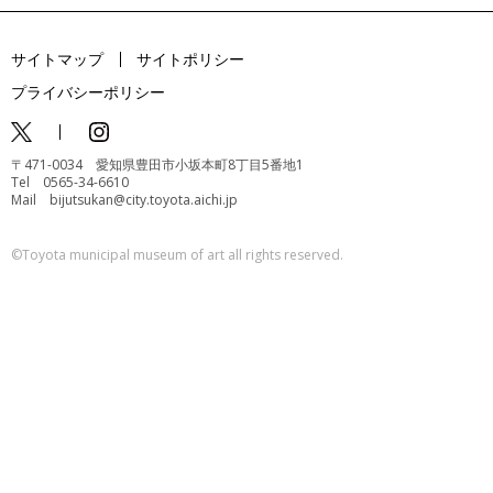
サイトマップ
サイトポリシー
プライバシーポリシー
〒471-0034 愛知県豊田市小坂本町8丁目5番地1
Tel 0565-34-6610
Mail bijutsukan@city.toyota.aichi.jp
©️Toyota municipal museum of art all rights reserved.