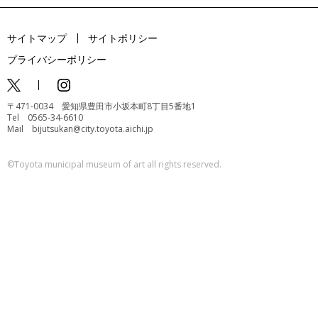
サイトマップ
サイトポリシー
プライバシーポリシー
〒471-0034 愛知県豊田市小坂本町8丁目5番地1
Tel 0565-34-6610
Mail bijutsukan@city.toyota.aichi.jp
©️Toyota municipal museum of art all rights reserved.